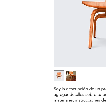
Soy la descripción de un pro
agregar detalles sobre tu p
materiales, instrucciones d