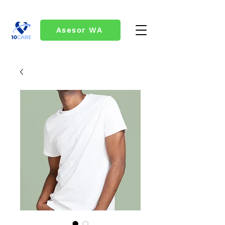
Asesor WA