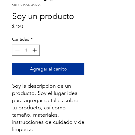
SKU: 21554345656
Soy un producto
Precio
$ 120
Cantidad
*
Agregar al carrito
Soy la descripción de un 
producto. Soy el lugar ideal 
para agregar detalles sobre 
tu producto, así como 
tamaño, materiales, 
instrucciones de cuidado y de 
limpieza.